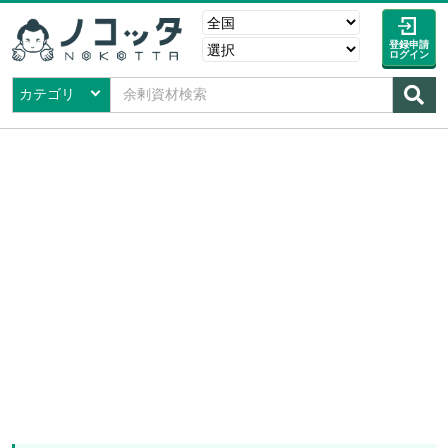
登録申請
ログイン