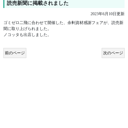
読売新聞に掲載されました
2023年6月10日更新
ゴミゼロ二飛に合わせて開催した、余剰資材感謝フェアが、読売新
聞に取り上げられました。
ノコッタも出店しました。
前のページ
次のページ