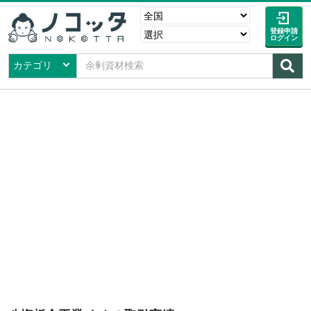
登録申請
ログイン