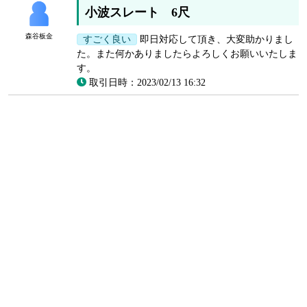
小波スレート 6尺
森谷板金
すごく良い
即日対応して頂き、大変助かりまし
た。また何かありましたらよろしくお願いいたしま
す。
取引日時：2023/02/13 16:32