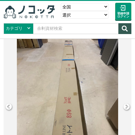
登録申請
ログイン